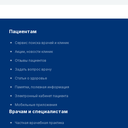
пациентам
Сервис поиска врачей и клиник
Акции, новости клиник
Отзывы пациентов
Задать вопрос врачу
Статьи о здоровье
Памятки, полезная информация
Электронный кабинет пациента
Мобильные приложения
врачам и специалистам
Частная врачебная практика