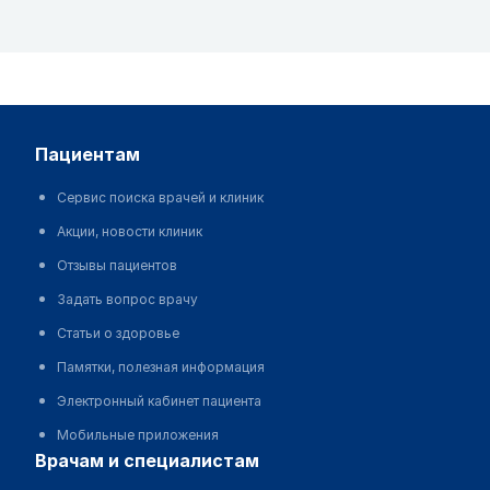
пациентам
Сервис поиска врачей и клиник
Акции, новости клиник
Отзывы пациентов
Задать вопрос врачу
Статьи о здоровье
Памятки, полезная информация
Электронный кабинет пациента
Мобильные приложения
врачам и специалистам