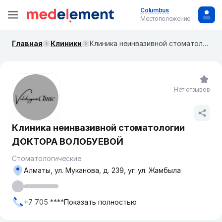
Columbus
Местоположение
Главная
Клиники
Клиника неинвазивной стоматологии ДОКТОРА ВОЛОБУЕВОЙ
Нет отзывов
Клиника неинвазивной стоматологии
ДОКТОРА ВОЛОБУЕВОЙ
Стоматологические
Алматы, ул. ​Муканова, д. 239, уг. ул. Жамбыла
+7 705 ****
Показать полностью