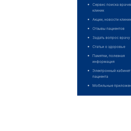
Сервис поиска враче
клиник
Акции, новости клини
Отзывы пациентов
Задать вопрос врачу
Статьи о здоровье
Памятки, полезная
информация
Электронный кабинет
пациента
Мобильные приложе