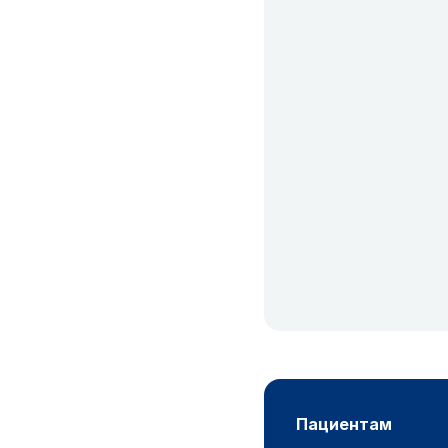
пациентам