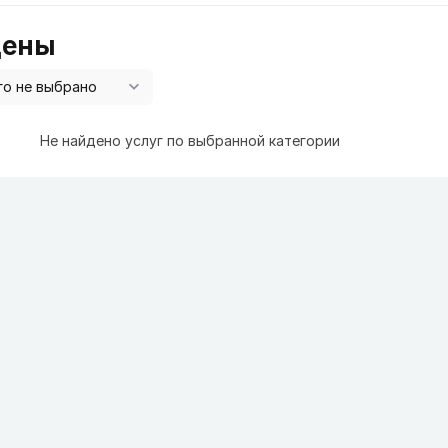
цены
Не найдено услуг по выбранной категории