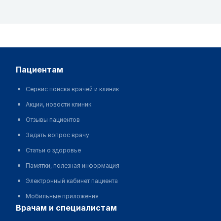
пациентам
Сервис поиска врачей и клиник
Акции, новости клиник
Отзывы пациентов
Задать вопрос врачу
Статьи о здоровье
Памятки, полезная информация
Электронный кабинет пациента
Мобильные приложения
врачам и специалистам