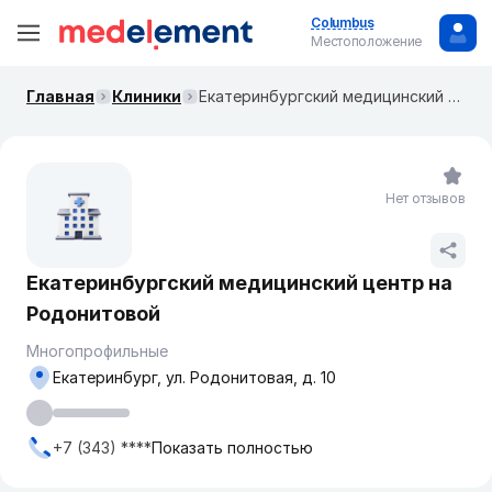
Columbus
Местоположение
Главная
Клиники
Екатеринбургский медицинский центр на Родонитовой
Нет отзывов
Екатеринбургский медицинский центр на
Родонитовой
Многопрофильные
Екатеринбург, ул. Родонитовая, д. 10
+7 (343) ****
Показать полностью