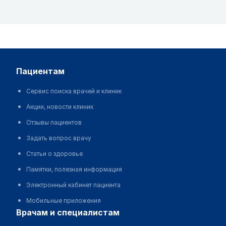
пациентам
Сервис поиска врачей и клиник
Акции, новости клиник
Отзывы пациентов
Задать вопрос врачу
Статьи о здоровье
Памятки, полезная информация
Электронный кабинет пациента
Мобильные приложения
врачам и специалистам