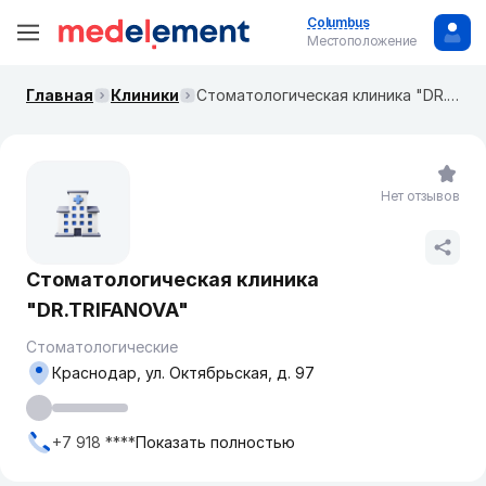
Columbus
Местоположение
Главная
Клиники
Стоматологическая клиника "DR.TRIFANOVA"
Нет отзывов
Стоматологическая клиника
"DR.TRIFANOVA"
Стоматологические
Краснодар, ул. ​Октябрьская, д. 97​
+7 918 ****
Показать полностью