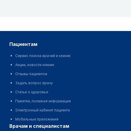
пациентам
Сервис поиска врачей и клиник
Акции, новости клиник
Отзывы пациентов
Задать вопрос врачу
Статьи о здоровье
Памятки, полезная информация
Электронный кабинет пациента
Мобильные приложения
врачам и специалистам