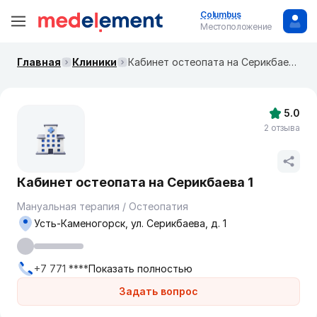
Columbus
Местоположение
Главная
Клиники
Кабинет остеопата на Серикбаева 1
5.0
2 отзыва
Кабинет остеопата на Серикбаева 1
Мануальная терапия / Остеопатия
Усть-Каменогорск, ул. Серикбаева, д. 1
+7 771 ****
Показать полностью
Задать вопрос