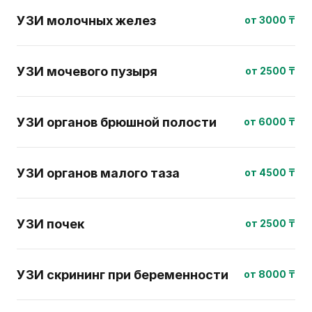
УЗИ молочных желез
от 3000 ₸
УЗИ мочевого пузыря
от 2500 ₸
УЗИ органов брюшной полости
от 6000 ₸
УЗИ органов малого таза
от 4500 ₸
УЗИ почек
от 2500 ₸
УЗИ скрининг при беременности
от 8000 ₸