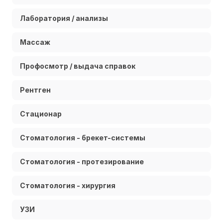
Лаборатория / анализы
Массаж
Профосмотр / выдача справок
Рентген
Стационар
Стоматология - брекет-системы
Стоматология - протезирование
Стоматология - хирургия
УЗИ