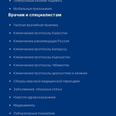
Электронный кабинет пациента
Мобильные приложения
врачам и специалистам
Частная врачебная практика
Клинические протоколы Казахстан
Клинические рекомендации Россия
Клинические протоколы Беларусь
Клинические протоколы Кыргызстан
Клинические протоколы Узбекистан
Клинические протоколы диагностики и лечения
Обзоры мировой медицинской периодики
Заболевания: обзорные статьи
Новости здравоохранения
Медикаменты
Лабораторные показатели