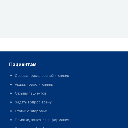
пациентам
Сервис поиска врачей и клиник
Акции, новости клиник
Отзывы пациентов
Задать вопрос врачу
Статьи о здоровье
Памятки, полезная информация