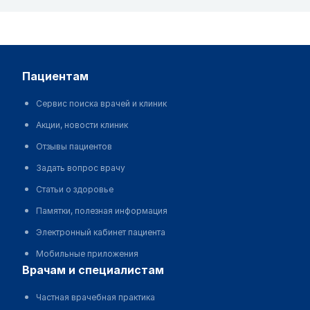
пациентам
Сервис поиска врачей и клиник
Акции, новости клиник
Отзывы пациентов
Задать вопрос врачу
Статьи о здоровье
Памятки, полезная информация
Электронный кабинет пациента
Мобильные приложения
врачам и специалистам
Частная врачебная практика