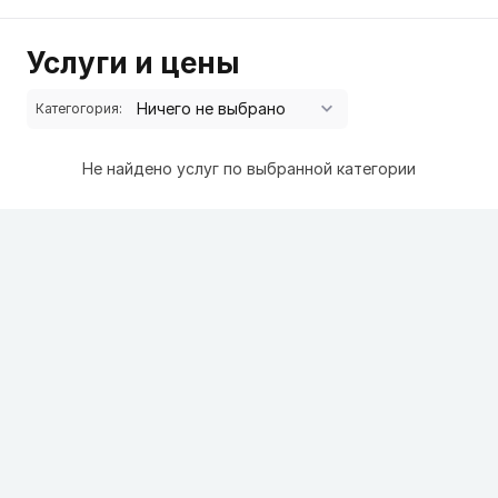
Услуги и цены
Категогория:
Не найдено услуг по выбранной категории