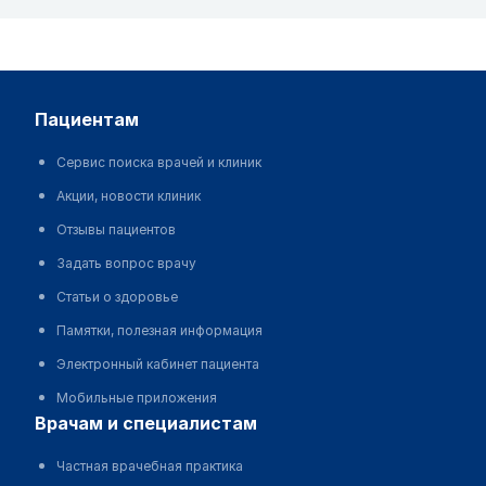
пациентам
Сервис поиска врачей и клиник
Акции, новости клиник
Отзывы пациентов
Задать вопрос врачу
Статьи о здоровье
Памятки, полезная информация
Электронный кабинет пациента
Мобильные приложения
врачам и специалистам
Частная врачебная практика