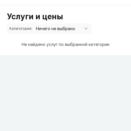
Услуги и цены
Категогория:
Не найдено услуг по выбранной категории