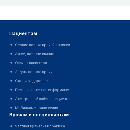
пациентам
Сервис поиска врачей и клиник
Акции, новости клиник
Отзывы пациентов
Задать вопрос врачу
Статьи о здоровье
Памятки, полезная информация
Электронный кабинет пациента
Мобильные приложения
врачам и специалистам
Частная врачебная практика