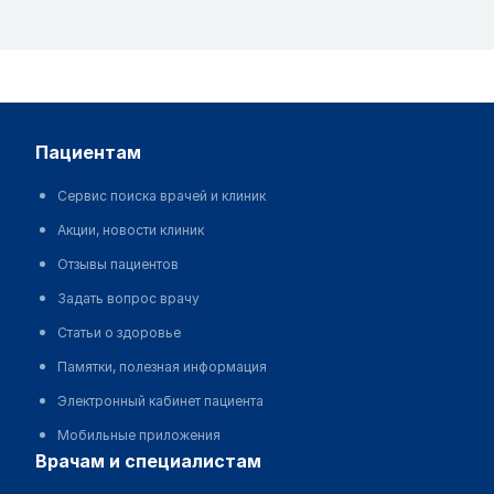
пациентам
Сервис поиска врачей и клиник
Акции, новости клиник
Отзывы пациентов
Задать вопрос врачу
Статьи о здоровье
Памятки, полезная информация
Электронный кабинет пациента
Мобильные приложения
врачам и специалистам