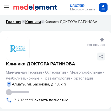
Columbus
Местоположение
Главная
Клиники
Клиника ДОКТОРА РАТИНОВА
Нет отзывов
Клиника ДОКТОРА РАТИНОВА
Мануальная терапия / Остеопатия
Многопрофильные
Реабилитационные
Травматология
ортопедия
Алматы, ул. Басенова, д. 10, к. 3
+7 707 ****
Показать полностью