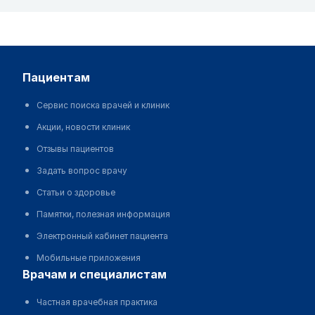
пациентам
Сервис поиска врачей и клиник
Акции, новости клиник
Отзывы пациентов
Задать вопрос врачу
Статьи о здоровье
Памятки, полезная информация
Электронный кабинет пациента
Мобильные приложения
врачам и специалистам
Частная врачебная практика