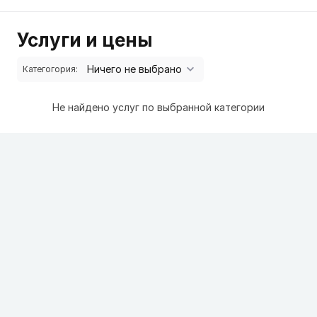
Услуги и цены
Категогория:
Не найдено услуг по выбранной категории