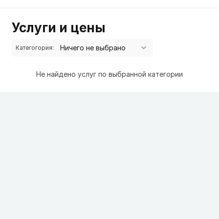
Услуги и цены
Категогория:
Не найдено услуг по выбранной категории