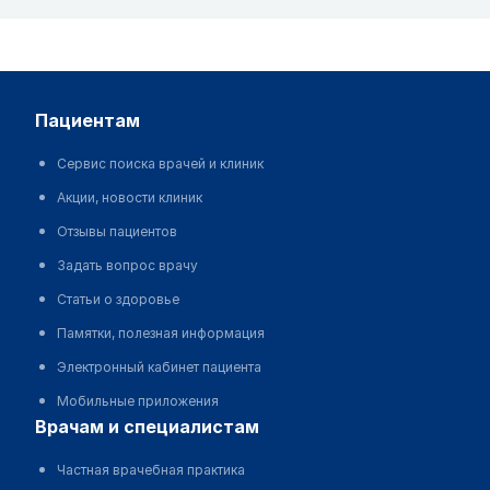
пациентам
Сервис поиска врачей и клиник
Акции, новости клиник
Отзывы пациентов
Задать вопрос врачу
Статьи о здоровье
Памятки, полезная информация
Электронный кабинет пациента
Мобильные приложения
врачам и специалистам
Частная врачебная практика