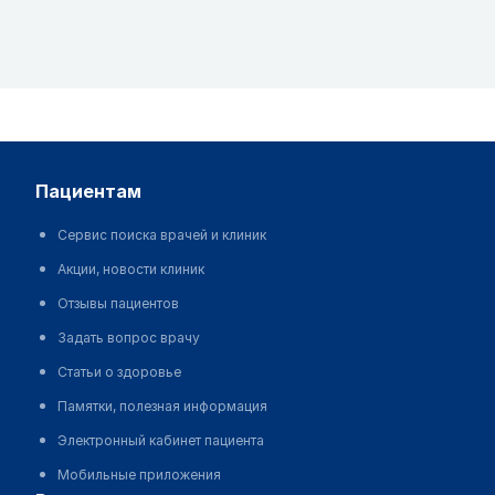
пациентам
Сервис поиска врачей и клиник
Акции, новости клиник
Отзывы пациентов
Задать вопрос врачу
Статьи о здоровье
Памятки, полезная информация
Электронный кабинет пациента
Мобильные приложения