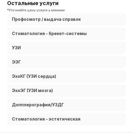
Остальные услуги
*Уточняйте цену услуги у клиники
Профосмотр / выдача справок
Стоматология - брекет-системы
УЗИ
ЭЭГ
ЭхоКГ (УЗИ сердца)
ЭхоЭГ (УЗИ мозга)
Допплерография/УЗДГ
Стоматология - эстетическая