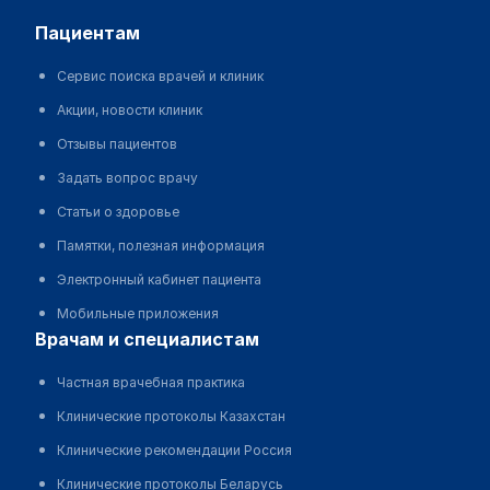
пациентам
Сервис поиска врачей и клиник
Акции, новости клиник
Отзывы пациентов
Задать вопрос врачу
Статьи о здоровье
Памятки, полезная информация
Электронный кабинет пациента
Мобильные приложения
врачам и специалистам
Частная врачебная практика
Клинические протоколы Казахстан
Клинические рекомендации Россия
Клинические протоколы Беларусь