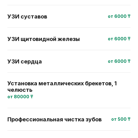
УЗИ суставов
от 6000 ₸
УЗИ щитовидной железы
от 6000 ₸
УЗИ сердца
от 6000 ₸
Установка металлических брекетов, 1
челюсть
от 80000 ₸
Профессиональная чистка зубов
от 500 ₸