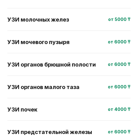
УЗИ молочных желез
от 5000 ₸
УЗИ мочевого пузыря
от 6000 ₸
УЗИ органов брюшной полости
от 6000 ₸
УЗИ органов малого таза
от 6000 ₸
УЗИ почек
от 4000 ₸
УЗИ предстательной железы
от 6000 ₸