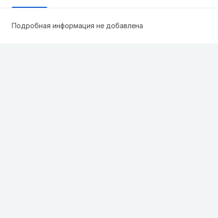
Подробная информация не добавлена