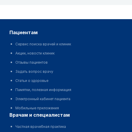
пациентам
Сервис поиска врачей и клиник
Акции, новости клиник
Отзывы пациентов
Задать вопрос врачу
Статьи о здоровье
Памятки, полезная информация
Электронный кабинет пациента
Мобильные приложения
врачам и специалистам
Частная врачебная практика