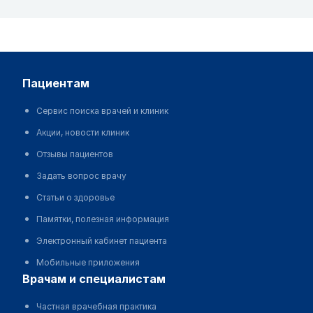
пациентам
Сервис поиска врачей и клиник
Акции, новости клиник
Отзывы пациентов
Задать вопрос врачу
Статьи о здоровье
Памятки, полезная информация
Электронный кабинет пациента
Мобильные приложения
врачам и специалистам
Частная врачебная практика