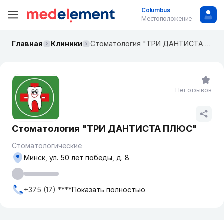
Columbus
Местоположение
Главная
Клиники
Стоматология "ТРИ ДАНТИСТА ПЛЮС"
Нет отзывов
Стоматология "ТРИ ДАНТИСТА ПЛЮС"
Стоматологические
Минск, ул. 50 лет победы, д. 8
+375 (17) ****
Показать полностью