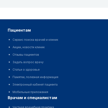
пациентам
Сервис поиска врачей и клиник
Акции, новости клиник
Отзывы пациентов
Задать вопрос врачу
Статьи о здоровье
Памятки, полезная информация
Электронный кабинет пациента
Мобильные приложения
врачам и специалистам
Частная врачебная практика