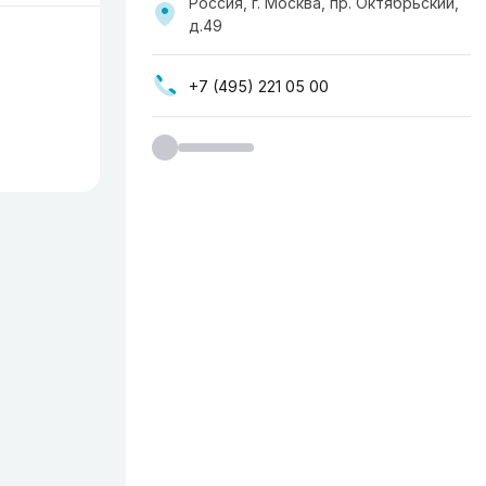
Россия, г. Москва, пр. ​Октябрьский,
д.49
+7 (495) 221 05 00