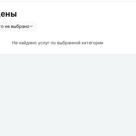
цены
Не найдено услуг по выбранной категории