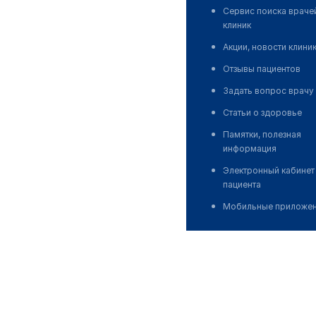
Сервис поиска враче
клиник
Акции, новости клини
Отзывы пациентов
Задать вопрос врачу
Статьи о здоровье
Памятки, полезная
информация
Электронный кабинет
пациента
Мобильные приложе