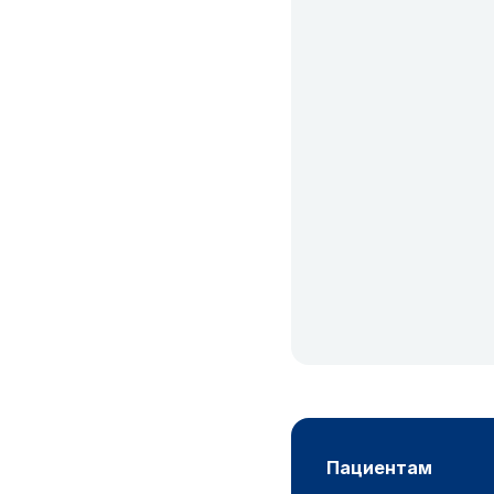
пациентам