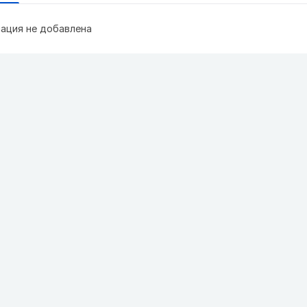
ация не добавлена