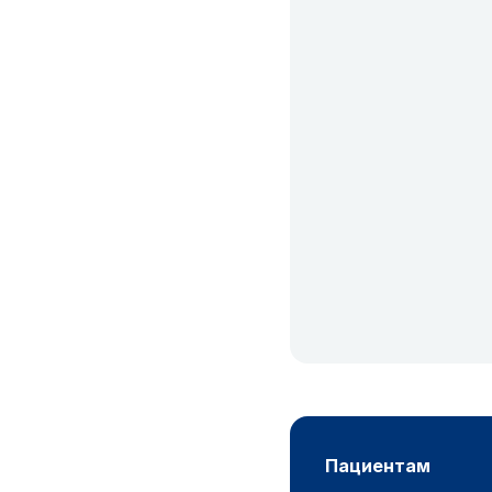
пациентам