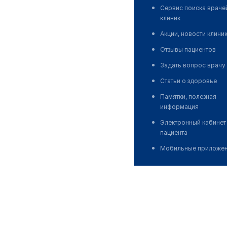
Сервис поиска враче
клиник
Акции, новости клини
Отзывы пациентов
Задать вопрос врачу
Статьи о здоровье
Памятки, полезная
информация
Электронный кабинет
пациента
Мобильные приложе