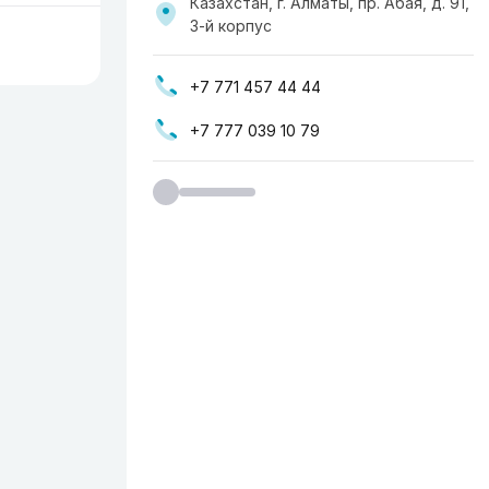
Казахстан, г. Алматы, пр. Абая, д. 91,
3-й корпус
+7 771 457 44 44
+7 777 039 10 79