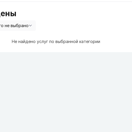
цены
Не найдено услуг по выбранной категории