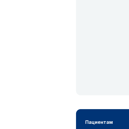
пациентам