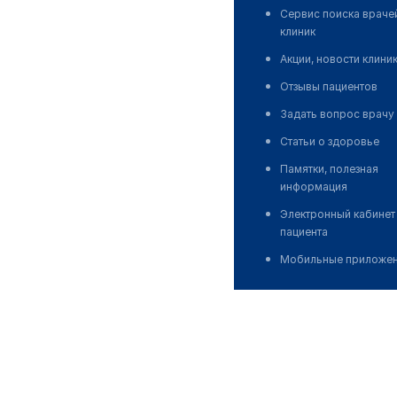
Сервис поиска враче
клиник
Акции, новости клини
Отзывы пациентов
Задать вопрос врачу
Статьи о здоровье
Памятки, полезная
информация
Электронный кабинет
пациента
Мобильные приложе