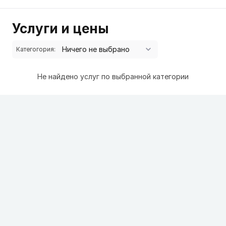
Услуги и цены
Категогория:
Не найдено услуг по выбранной категории