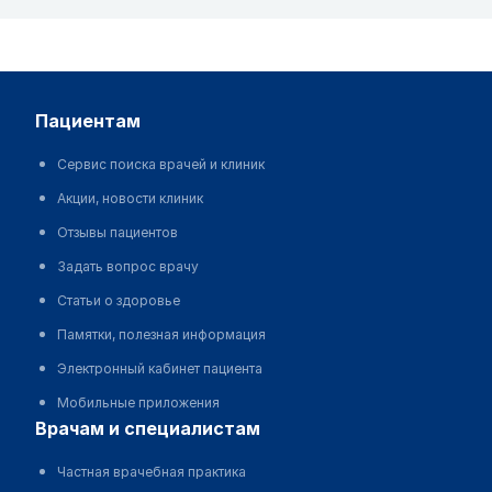
пациентам
Сервис поиска врачей и клиник
Акции, новости клиник
Отзывы пациентов
Задать вопрос врачу
Статьи о здоровье
Памятки, полезная информация
Электронный кабинет пациента
Мобильные приложения
врачам и специалистам
Частная врачебная практика