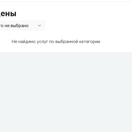
цены
Не найдено услуг по выбранной категории