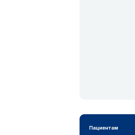
пациентам