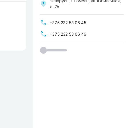
Беларусь, г. Гомель, ул. Юбилейная,
д. 7А
+375 232 53 06 45
+375 232 53 06 46