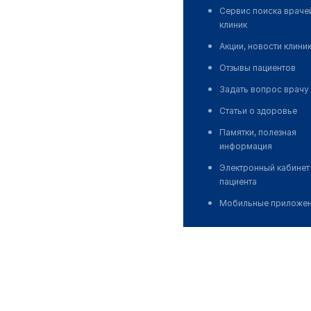
Сервис поиска враче
клиник
Акции, новости клини
Отзывы пациентов
Задать вопрос врачу
Статьи о здоровье
Памятки, полезная
информация
Электронный кабинет
пациента
Мобильные приложе