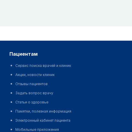
пациентам
Сервис поиска врачей и клиник
Акции, новости клиник
Отзывы пациентов
Задать вопрос врачу
Статьи о здоровье
Памятки, полезная информация
Электронный кабинет пациента
Мобильные приложения