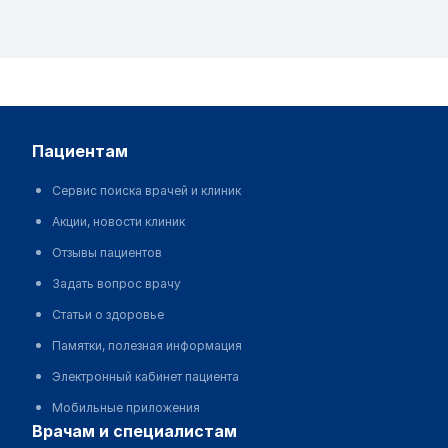
пациентам
Сервис поиска врачей и клиник
Акции, новости клиник
Отзывы пациентов
Задать вопрос врачу
Статьи о здоровье
Памятки, полезная информация
Электронный кабинет пациента
Мобильные приложения
врачам и специалистам