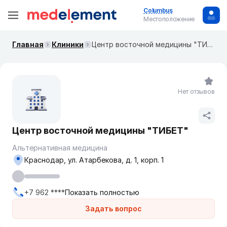
Columbus
Местоположение
Главная
Клиники
Центр восточной медицины "ТИБЕТ"
Нет отзывов
Центр восточной медицины "ТИБЕТ"
Альтернативная медицина
Краснодар, ул. Атарбекова, д. 1, корп. 1
+7 962 ****
Показать полностью
Задать вопрос