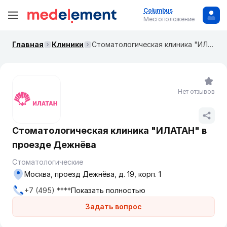
Columbus
Местоположение
Главная
Клиники
Стоматологическая клиника "ИЛАТАН" в проезде Дежнёва
Нет отзывов
Стоматологическая клиника "ИЛАТАН" в
проезде Дежнёва
Стоматологические
Москва, проезд Дежнёва, д. 19, корп. 1
+7 (495) ****
Показать полностью
Задать вопрос