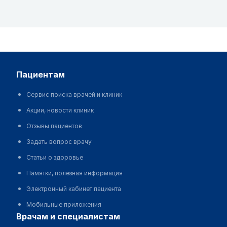
пациентам
Сервис поиска врачей и клиник
Акции, новости клиник
Отзывы пациентов
Задать вопрос врачу
Статьи о здоровье
Памятки, полезная информация
Электронный кабинет пациента
Мобильные приложения
врачам и специалистам