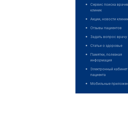
Сервис поиска враче
клиник
Акции, новости клини
Отзывы пациентов
Задать вопрос врачу
Статьи о здоровье
Памятки, полезная
информация
Электронный кабинет
пациента
Мобильные приложе