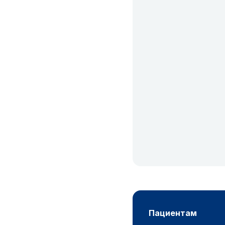
пациентам