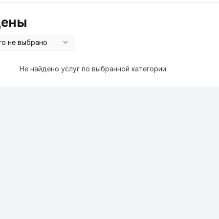
цены
Не найдено услуг по выбранной категории