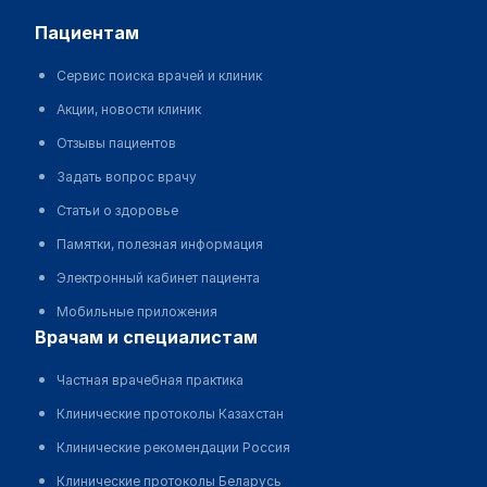
пациентам
Сервис поиска врачей и клиник
Акции, новости клиник
Отзывы пациентов
Задать вопрос врачу
Статьи о здоровье
Памятки, полезная информация
Электронный кабинет пациента
Мобильные приложения
врачам и специалистам
Частная врачебная практика
Клинические протоколы Казахстан
Клинические рекомендации Россия
Клинические протоколы Беларусь