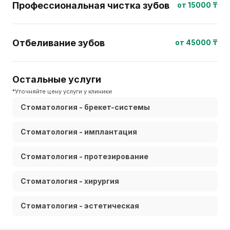
Профессиональная чистка зубов
от 15000 ₸
Отбеливание зубов
от 45000 ₸
Остальные услуги
*Уточняйте цену услуги у клиники
Стоматология - брекет-системы
Стоматология - имплантация
Стоматология - протезирование
Стоматология - хирургия
Стоматология - эстетическая