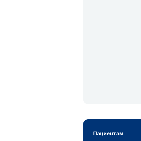
пациентам