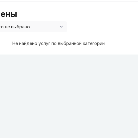
цены
Не найдено услуг по выбранной категории