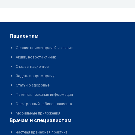
пациентам
Сервис поиска врачей и клиник
Акции, новости клиник
Отзывы пациентов
Задать вопрос врачу
Статьи о здоровье
Памятки, полезная информация
Электронный кабинет пациента
Мобильные приложения
врачам и специалистам
Частная врачебная практика