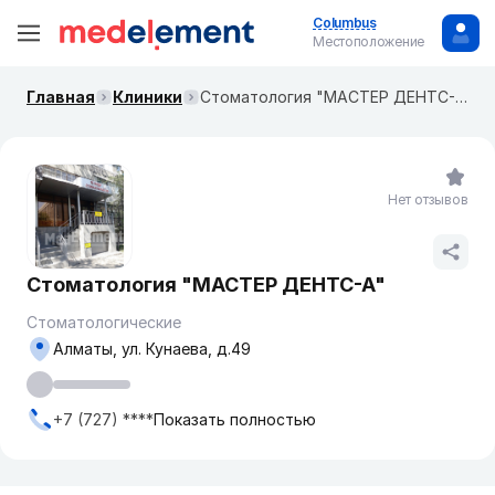
Columbus
Местоположение
Главная
Клиники
Стоматология "МАСТЕР ДЕНТС-А"
Нет отзывов
Стоматология "МАСТЕР ДЕНТС-А"
Стоматологические
Алматы, ул. Кунаева, д.49
+7 (727) ****
Показать полностью