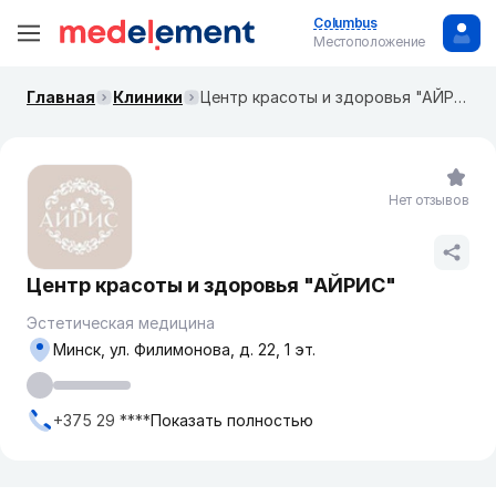
Columbus
Местоположение
Главная
Клиники
Центр красоты и здоровья "АЙРИС"
Нет отзывов
Центр красоты и здоровья "АЙРИС"
Эстетическая медицина
Минск, ул. Филимонова, д. 22, 1 эт.
+375 29 ****
Показать полностью