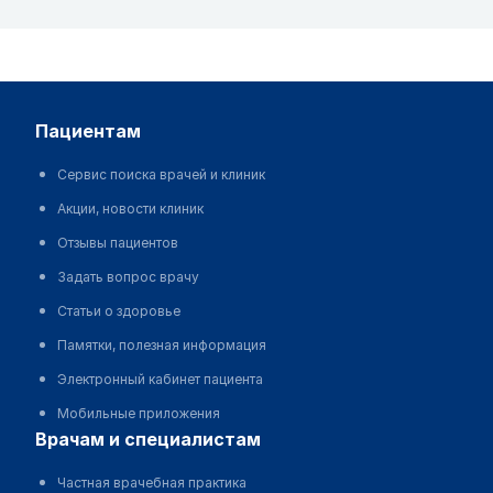
пациентам
Сервис поиска врачей и клиник
Акции, новости клиник
Отзывы пациентов
Задать вопрос врачу
Статьи о здоровье
Памятки, полезная информация
Электронный кабинет пациента
Мобильные приложения
врачам и специалистам
Частная врачебная практика