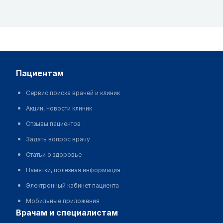
пациентам
Сервис поиска врачей и клиник
Акции, новости клиник
Отзывы пациентов
Задать вопрос врачу
Статьи о здоровье
Памятки, полезная информация
Электронный кабинет пациента
Мобильные приложения
врачам и специалистам