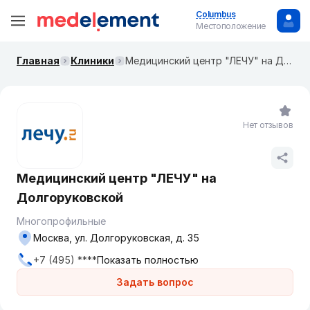
Columbus
Местоположение
Главная
Клиники
Медицинский центр "ЛЕЧУ" на Долгоруковской
Нет отзывов
Медицинский центр "ЛЕЧУ" на
Долгоруковской
Многопрофильные
Москва, ул. Долгоруковская, д. 35
+7 (495) ****
Показать полностью
Задать вопрос