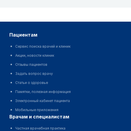
пациентам
Сервис поиска врачей и клиник
Акции, новости клиник
Отзывы пациентов
Задать вопрос врачу
Статьи о здоровье
Памятки, полезная информация
Электронный кабинет пациента
Мобильные приложения
врачам и специалистам
Частная врачебная практика