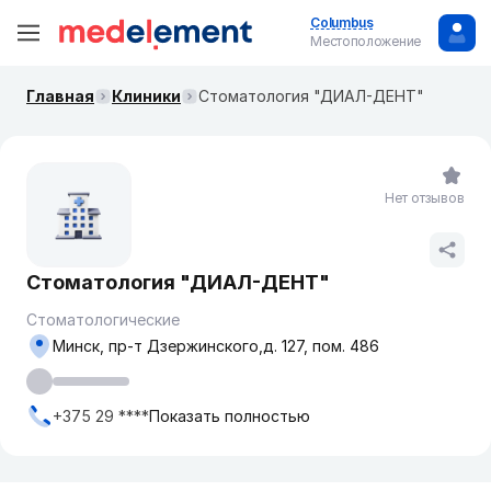
Columbus
Местоположение
Главная
Клиники
Стоматология "ДИАЛ-ДЕНТ"
Нет отзывов
Стоматология "ДИАЛ-ДЕНТ"
Стоматологические
Минск, пр-т Дзержинского,д. 127, пом. 486
+375 29 ****
Показать полностью