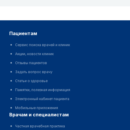
пациентам
Сервис поиска врачей и клиник
Акции, новости клиник
Отзывы пациентов
Задать вопрос врачу
Статьи о здоровье
Памятки, полезная информация
Электронный кабинет пациента
Мобильные приложения
врачам и специалистам
Частная врачебная практика