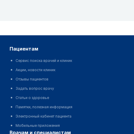
пациентам
Сервис поиска врачей и клиник
Акции, новости клиник
Отзывы пациентов
Задать вопрос врачу
Статьи о здоровье
Памятки, полезная информация
Электронный кабинет пациента
Мобильные приложения
врачам и специалистам