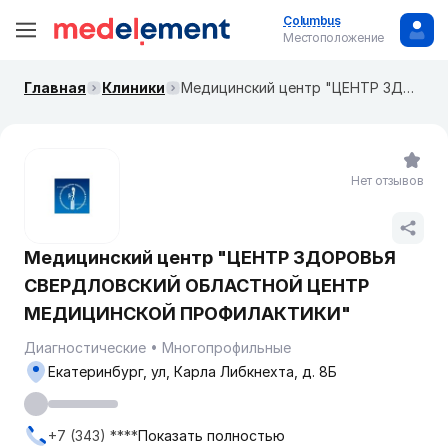
Columbus
Местоположение
Главная
Клиники
Медицинский центр "ЦЕНТР ЗДОРОВЬЯ СВЕРДЛОВСКИЙ ОБЛАСТНОЙ ЦЕНТР МЕДИЦИНСКОЙ ПРОФИЛАКТИКИ"
Нет отзывов
Медицинский центр "ЦЕНТР ЗДОРОВЬЯ
СВЕРДЛОВСКИЙ ОБЛАСТНОЙ ЦЕНТР
МЕДИЦИНСКОЙ ПРОФИЛАКТИКИ"
Диагностические
Многопрофильные
Екатеринбург, ул, Карла Либкнехта, д. 8Б
+7 (343) ****
Показать полностью