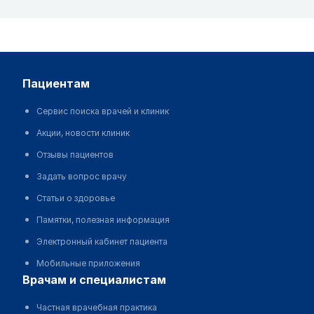
пациентам
Сервис поиска врачей и клиник
Акции, новости клиник
Отзывы пациентов
Задать вопрос врачу
Статьи о здоровье
Памятки, полезная информация
Электронный кабинет пациента
Мобильные приложения
врачам и специалистам
Частная врачебная практика