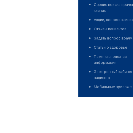
Сервис поиска враче
клиник
Акции, новости клини
Отзывы пациентов
Задать вопрос врачу
Статьи о здоровье
Памятки, полезная
информация
Электронный кабинет
пациента
Мобильные приложе