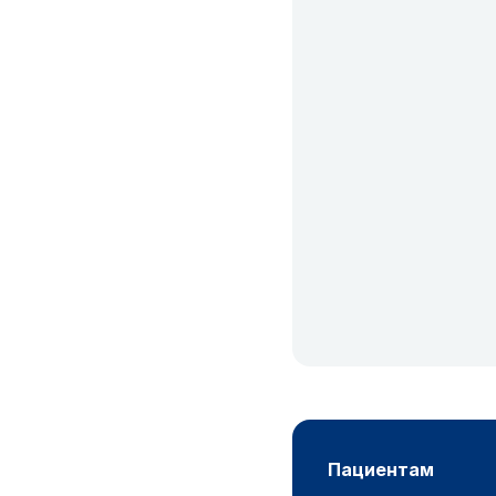
пациентам