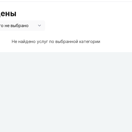
цены
Не найдено услуг по выбранной категории