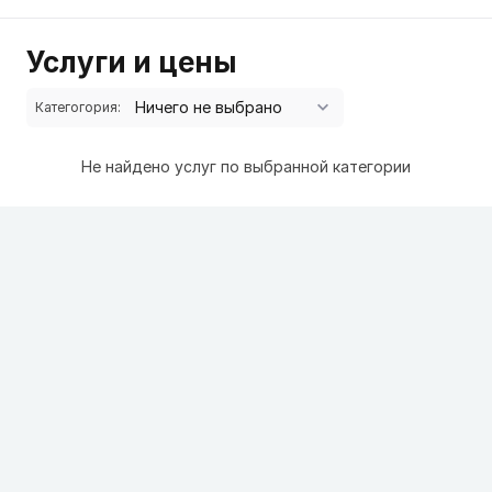
Услуги и цены
Категогория:
Не найдено услуг по выбранной категории