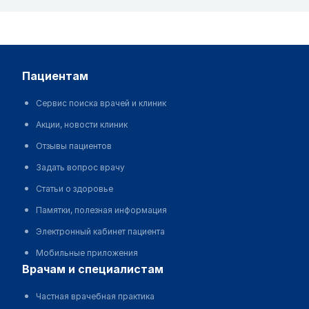
пациентам
Сервис поиска врачей и клиник
Акции, новости клиник
Отзывы пациентов
Задать вопрос врачу
Статьи о здоровье
Памятки, полезная информация
Электронный кабинет пациента
Мобильные приложения
врачам и специалистам
Частная врачебная практика