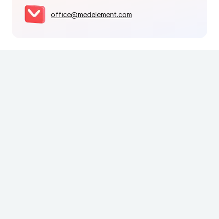
office@medelement.com