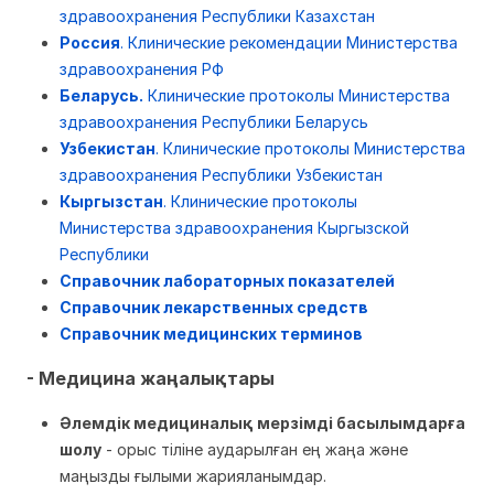
здравоохранения Республики Казахстан
Россия
. Клинические рекомендации Министерства
здравоохранения РФ
Беларусь.
Клинические протоколы Министерства
здравоохранения Республики Беларусь
Узбекистан
. Клинические протоколы Министерства
здравоохранения Республики Узбекистан
Кыргызстан
. Клинические протоколы
Министерства здравоохранения Кыргызской
Республики
Справочник лабораторных показателей
Справочник лекарственных средств
Справочник медицинских терминов
- Медицина жаңалықтары
Әлемдік медициналық мерзімді басылымдарға
шолу
- орыс тіліне аударылған ең жаңа және
маңызды ғылыми жарияланымдар.