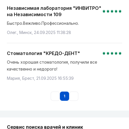
Независимая лаборатория "ИНВИТРО"
на Независимости 109
Быстро.Вежливо.Профессионально.
Олег., Минск, 24.09.2025 11:38:28
Стоматология "КРЕДО-ДЕНТ"
Очень хорошая стоматология, получили все
качественно и недорого!
Мария, Брест, 21.09.2025 16:55:39
1
Сервис поиска врачей и клиник