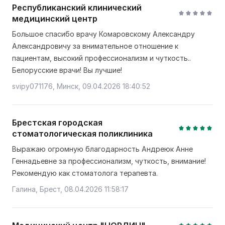
Республиканский клинический
медицинский центр
Большое спасибо врачу Комаровскому Александру
Александровичу за внимательное отношение к
пациентам, высокий профессионализм и чуткость..
Белорусские врачи! Вы лучшие!
svipy071176, Минск, 09.04.2026 18:40:52
Брестская городская
стоматологическая поликлиника
Выражаю огромную благодарность Андреюк Анне
Геннадьевне за профессионализм, чуткость, внимание!
Рекомендую как стоматолога терапевта.
Галина, Брест, 08.04.2026 11:58:17