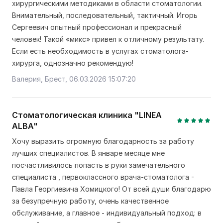
хирургическими методиками в области стоматологии.
Внимательный, последовательный, тактичный. Игорь
Сергеевич опытный профессионал и прекрасный
человек! Такой «микс» привел к отличному результату.
Если есть необходимость в услугах стоматолога-
хирурга, однозначно рекомендую!
Валерия, Брест, 06.03.2026 15:07:20
Стоматологическая клиника "LINEA
ALBA"
Хочу выразить огромную благодарность за работу
лучших специалистов. В январе месяце мне
посчастливилось попасть в руки замечательного
специалиста , первоклассного врача-стоматолога -
Павла Георгиевича Хомицкого! От всей души благодарю
за безупречную работу, очень качественное
обслуживание, а главное - индивидуальный подход: в