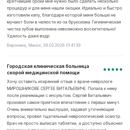
кратчайшие сроки мне нужно было сделать несколько
процедур и для меня нашли окошки. Идеально и быстро
изготовили капу, благодаря которой меня больше не
мучают боли в челюсти из-за бруксизма. Гигиеническая
чистка зубов выполнена невозможно восхитительно!
Удалость даже вздр
Вероника, Минск, 26.02.2026 01:41:39
Городская клиническая больница
скорой медицинской помощи
Хочу оставить искренний отзыв о враче-неврологе
МИРОШНИКОВЕ СЕРГЕЕ ВИТАЛЬЕВИЧЕ. Попала к нему
после реанимации с инсультом. Сергей Витальевич
произвел самое приятное впечатление с первых минут.
Очень внимательно выслушал, задавал уточняющие
вопросы, провел тщательный неврологический осмотр.
Врач не просто выписал таблетки, а доступно объяснил