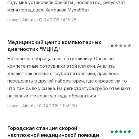
году мне установили брикеты , носила год, результат
меня порадовал. Хамраева Мухаббат
Ismsiz, Almati, 02.04.2016 14:15:28
Медицинский центр компьютерных
диагностик "МЦКД"
Не советую обращаться в эту клинику. Очень не
компетентные сотрудники этой клиники. Анализы
делают как попала с грубой патологией, пришлось
переделать в другой лаборатории, где опровергли то
что там было указана. На регистратуре грубо отвечают
на звонки. Не советую туда обращаться.
Ismsiz, Almati, 01.04.2016 19:59:30
Городская станция скорой
неотложной медицинской помощи