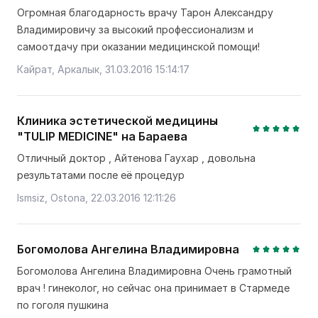
Огромная благодарность врачу Тарон Александру
Владимировичу за высокий профессионализм и
самоотдачу при оказании медицинской помощи!
Кайрат, Аркалык, 31.03.2016 15:14:17
Клиника эстетической медицины
"TULIP MEDICINE" на Бараева
Отличный доктор , Айтенова Гаухар , довольна
результатами после её процедур
Ismsiz, Ostona, 22.03.2016 12:11:26
Богомолова Ангелина Владимировна
Богомолова Ангелина Владимировна Очень грамотный
врач ! гинеколог, но сейчас она принимает в Стармеде
по гоголя пушкина