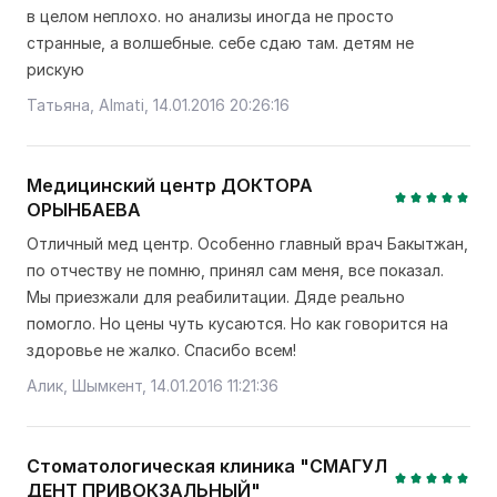
в целом неплохо. но анализы иногда не просто
странные, а волшебные. себе сдаю там. детям не
рискую
Татьяна, Almati, 14.01.2016 20:26:16
Медицинский центр ДОКТОРА
ОРЫНБАЕВА
Отличный мед центр. Особенно главный врач Бакытжан,
по отчеству не помню, принял сам меня, все показал.
Мы приезжали для реабилитации. Дяде реально
помогло. Но цены чуть кусаются. Но как говорится на
здоровье не жалко. Спасибо всем!
Алик, Шымкент, 14.01.2016 11:21:36
Стоматологическая клиника "СМАГУЛ
ДЕНТ ПРИВОКЗАЛЬНЫЙ"