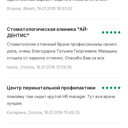
Ясаков, Almati, 19.01.2016 16:05:02
Стоматологическая клиника "АЙ-
ДЕНТИС"
Стоматология отличная! Врачи профессионалы своего
дела, очень благодарна Татьяне Георгиевне. Малышка
отошла от наркоза отлично. Спасибо Вам за все
Ismsiz, Ostona, 18.01.2016 12:09:28
Центр перинатальной профилактики
помойму там сидит крутой HR manager. Тут все врачи
лучшие.
Катерина, Ostona, 16.01.2016 15:48:25