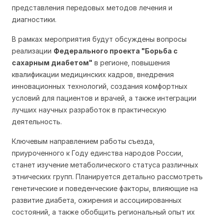
представления передовых методов лечения и
диагностики.
В рамках мероприятия будут обсуждены вопросы
реализации
Федерального проекта "Борьба с
сахарным диабетом"
в регионе, повышения
квалификации медицинских кадров, внедрения
инновационных технологий, создания комфортных
условий для пациентов и врачей, а также интеграции
лучших научных разработок в практическую
деятельность.
Ключевым направлением работы съезда,
приуроченного к Году единства народов России,
станет изучение метаболического статуса различных
этнических групп. Планируется детально рассмотреть
генетические и поведенческие факторы, влияющие на
развитие диабета, ожирения и ассоциированных
состояний, а также обобщить региональный опыт их