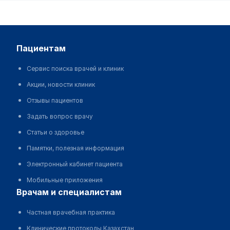
пациентам
Сервис поиска врачей и клиник
Акции, новости клиник
Отзывы пациентов
Задать вопрос врачу
Статьи о здоровье
Памятки, полезная информация
Электронный кабинет пациента
Мобильные приложения
врачам и специалистам
Частная врачебная практика
Клинические протоколы Казахстан