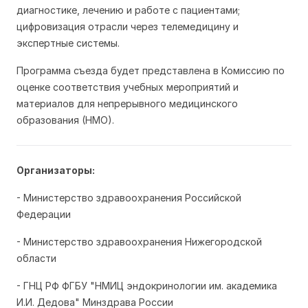
диагностике, лечению и работе с пациентами;
цифровизация отрасли через телемедицину и
экспертные системы.
Программа съезда будет представлена в Комиссию по
оценке соответствия учебных мероприятий и
материалов для непрерывного медицинского
образования (НМО).
Организаторы:
- Министерство здравоохранения Российской
Федерации
- Министерство здравоохранения Нижегородской
области
- ГНЦ РФ ФГБУ "НМИЦ эндокринологии им. академика
И.И. Дедова" Минздрава России