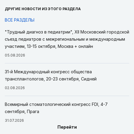
ДРУГИЕ НОВОСТИ ИЗ ЭТОГО РАЗДЕЛА
ВСЕ РАЗДЕЛЫ
"Трудный диагноз в педиатрии", XII Московский городской
съезд педиатров с межрегиональным и международным
участием, 13-15 октября, Москва + онлайн
05.08.2026
31-й Международный конгресс общества
трансплантологов, 20-23 сентября, Сидней
02.08.2026
Всемирный стоматологический конгресс FDI, 4-7
сентября, Прага
31.07.2026
Перейти