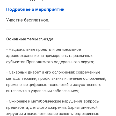
Подробнее о мероприятии
Участие бесплатное.
Основные темы съезда:
- Национальные проекты и региональное
здравоохранение на примере опыта различных
субъектов Приволжского федерального округа;
- Сахарный диабет и его осложнения: современные
методы терапии, профилактика и лечение осложнений,
применение цифровых технологий и искусственного
интеллекта в управлении заболеванием;
- Ожирение и метаболические нарушения: вопросы
предиабета, детского ожирения, бариатрической
хирургии и психологические аспекты эндокринных