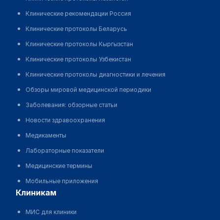
Клинические рекомендации Россия
Клинические протоколы Беларусь
Клинические протоколы Кыргызстан
Клинические протоколы Узбекистан
Клинические протоколы диагностики и лечения
Обзоры мировой медицинской периодики
Заболевания: обзорные статьи
Новости здравоохранения
Медикаменты
Лабораторные показатели
Медицинские термины
Мобильные приложения
клиникам
МИС для клиники