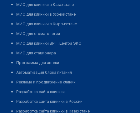
МИС для клиники в Казахстане
МИС для клиники в Узбекистане
МИС для клиники в Кыргызстане
МИС для стоматологии
МИС для клиники ВРТ, центра ЭКО
МИС для стационара
Программа для аптеки
Автоматизация блока питания
Реклама и продвижение клиник
Разработка сайта клиники
Разработка сайта клиники в России
Разработка сайта клиники в Казахстане
Разработка сайта клиники в Беларуси
Разработка сайта клиники в Кыргызстане