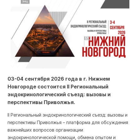
03-04 сентября 2026 года в г. Нижнем
Новгороде состоится II Региональный
эндокринологический съезд: вызовы и
перспективы Приволжья.
II Региональный эндокринологический съезд: вызовы и
перспективы Приволжья – платформа для обсуждения
важнейших вопросов организации
эндокринологической помощи, обмена опытом и