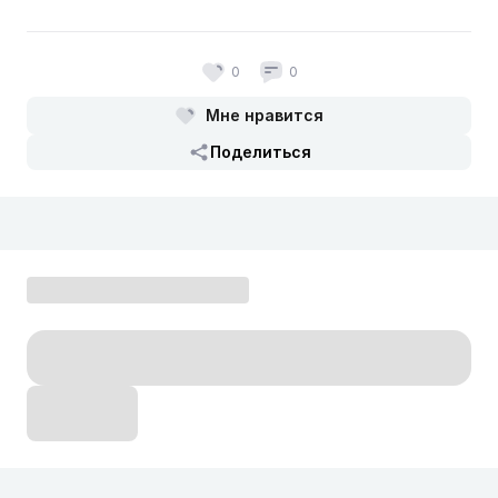
0
0
Мне нравится
Поделиться