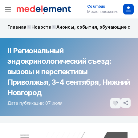
Columbus
Местоположение
Главная
Новости
Анонсы, события, обучающие сем
II Региональный
эндокринологический съезд:
вызовы и перспективы
Приволжья, 3-4 сентября, Нижний
Новгород
Дата публикации: 07 июля