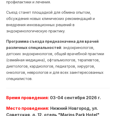
профилактики и лечения.
Съезд станет площадкой для обмена опытом,
обсуждения новых клинических рекомендаций и
внедрения инновационных решений в
эндокринологическую практику.
Программа съезда предназначена для врачей
различных специальностей
: эндокринологов,
детских эндокринологов, общей врачебной практики
(семейная медицина), офтальмологов, терапевтов,
диетологов, кардиологов, педиатров, хирургов,
онкологов, неврологов и для всех заинтересованных
специалистов.
Время проведения:
03-04 сентября 2026 г.
Место проведения:
Нижний Новгород, ул.
Советская, д. 12, отель "Marins Park Hotel"