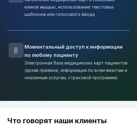
кликов мышью, использование текстовых
шаблонов или голосового ввода
Моментальный доступ к информации
по любому пациенту
Электронная база медицинских карт пациентов
(архив приемов, информация по всем визитам и
оказанным услугам, страховой программе)
Что говорят наши клиенты