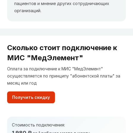
пациентов и мнение других сотрудничающих
организаций.
Сколько стоит подключение к
МИС "МедЭлемент"
Оплата за подключение к МИС "МедЭлемент"
осуществляется по принципу "абонентской платы" за
месяц или год
Получить скидку
Стоимость подключения:
1 980 ₽