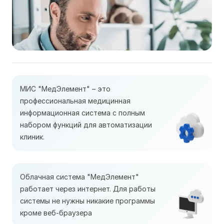
МИС "МедЭлемент" – это
профессиональная медицинная
информационная система с полным
набором функций для автоматизации
клиник.
Облачная система "МедЭлемент"
работает через интернет. Для работы
системы не нужны никакие программы
кроме веб-браузера