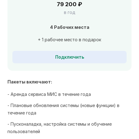
79 200 ₽
в год
4 Рабочих места
+ 1 рабочее место в подарок
Подключить
Пакеты включают:
Аренда сервиса МИС в течение года
Плановые обновления системы (новые функции) в
течение года
Пусконаладка, настройка системы и обучение
пользователей