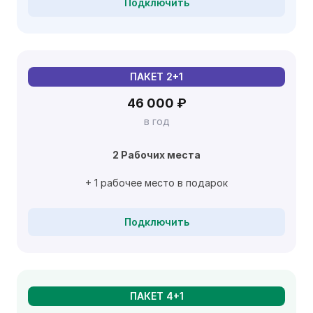
Подключить
ПАКЕТ 2+1
46 000 ₽
в год
2 Рабочих места
+ 1 рабочее место в подарок
Подключить
ПАКЕТ 4+1