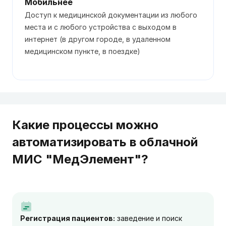
Мобильнее
Доступ к медицинской документации из любого
места и с любого устройства с выходом в
интернет (в другом городе, в удаленном
медицинском пункте, в поездке)
Какие процессы можно
автоматизировать в облачной
МИС "МедЭлемент"?
Регистрация пациентов:
заведение и поиск