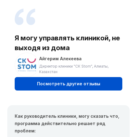
Я могу управлять клиникой, не
выходя из дома
Айгерим Алекеева
Директор клиники "СК Stom", Алматы,
Казахстан
Посмотреть другие отзывы
Как руководитель клиники, могу сказать что,
программа действительно решает ряд
проблем: