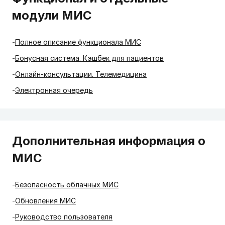
модули МИС
Полное описание функционала МИС
Бонусная система. Кэшбек для пациентов
Онлайн-консультации. Телемедицина
Электронная очередь
Дополнительная информация о
МИС
Безопасность облачных МИС
Обновления МИС
Руководство пользователя