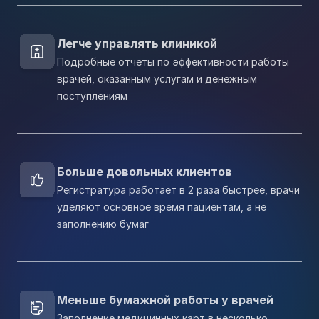
Легче управлять клиникой
Подробные отчеты по эффективности работы
врачей, оказанным услугам и денежным
поступлениям
Больше довольных клиентов
Регистратура работает в 2 раза быстрее, врачи
уделяют основное время пациентам, а не
заполнению бумаг
Меньше бумажной работы у врачей
Заполнение медицинных карт в несколько