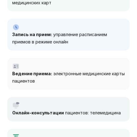
медицинских карт
Запись на прием:
управление расписанием
приемов в режиме онлайн
Ведение приема:
электронные медицинские карты
пациентов
Онлайн-консультации
пациентов: телемедицина