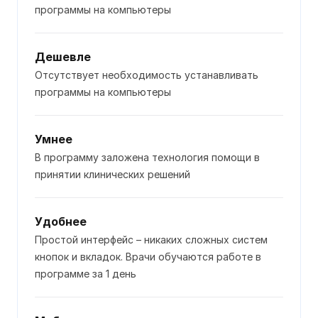
программы на компьютеры
Дешевле
Отсутствует необходимость устанавливать
программы на компьютеры
Умнее
В программу заложена технология помощи в
принятии клинических решений
Удобнее
Простой интерфейс – никаких сложных систем
кнопок и вкладок. Врачи обучаются работе в
программе за 1 день