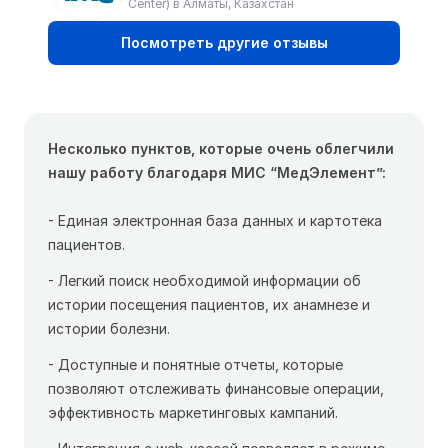
Center) в Алматы, Казахстан
Посмотреть другие отзывы
Несколько пунктов, которые очень облегчили
нашу работу благодаря МИС “МедЭлемент”:
- Единая электронная база данных и картотека
пациентов.
- Легкий поиск необходимой информации об
истории посещения пациентов, их анамнезе и
истории болезни.
- Доступные и понятные отчеты, которые
позволяют отслеживать финансовые операции,
эффективность маркетинговых кампаний.