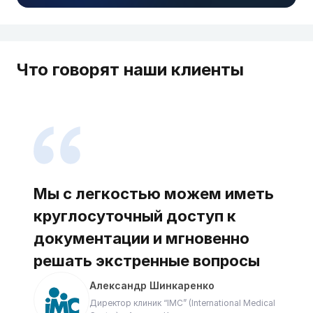
Что говорят наши клиенты
Мы с легкостью можем иметь
круглосуточный доступ к
документации и мгновенно
решать экстренные вопросы
Александр Шинкаренко
Директор клиник “IMC” (International Medical