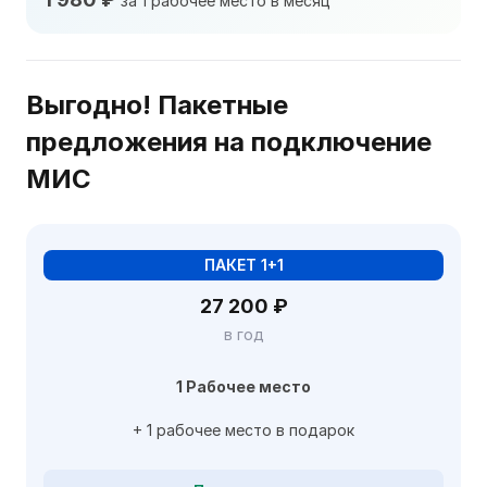
за 1 рабочее место в месяц
Выгодно! Пакетные
предложения на подключение
МИС
ПАКЕТ 1+1
27 200 ₽
в год
1 Рабочее место
+ 1 рабочее место в подарок