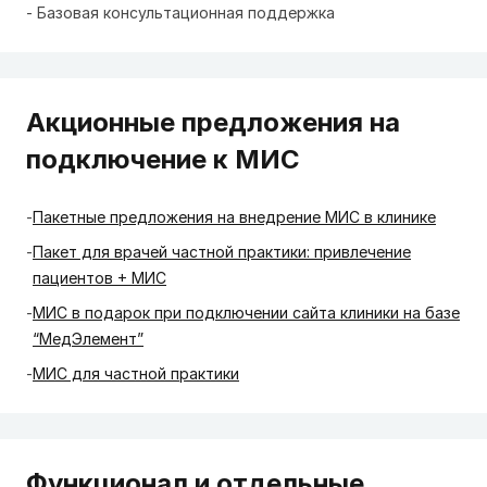
Базовая консультационная поддержка
Акционные предложения на
подключение к МИС
Пакетные предложения на внедрение МИС в клинике
Пакет для врачей частной практики: привлечение
пациентов + МИС
МИС в подарок при подключении сайта клиники на базе
“МедЭлемент”
МИС для частной практики
Функционал и отдельные