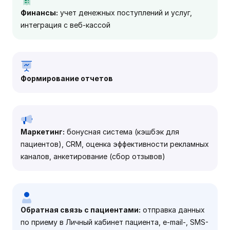
Финансы:
учет денежных поступлений и услуг,
интеграция с веб-кассой
Формирование отчетов
Маркетинг:
бонусная система (кэшбэк для
пациентов), CRM, оценка эффективности рекламных
каналов, анкетирование (сбор отзывов)
Обратная связь с пациентами:
отправка данных
по приему в Личный кабинет пациента, e-mail-, SMS-