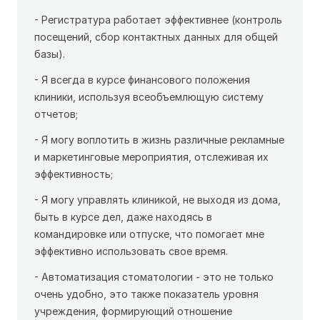
- Регистратура работает эффективнее (контроль
посещений, сбор контактных данных для общей
базы).
- Я всегда в курсе финансового положения
клиники, используя всеобъемлющую систему
отчетов;
- Я могу воплотить в жизнь различные рекламные
и маркетинговые мероприятия, отслеживая их
эффективность;
- Я могу управлять клиникой, не выходя из дома,
быть в курсе дел, даже находясь в
командировке или отпуске, что помогает мне
эффективно использовать свое время.
- Автоматизация стоматологии - это не только
очень удобно, это также показатель уровня
учреждения, формирующий отношение