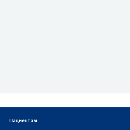
пациентам