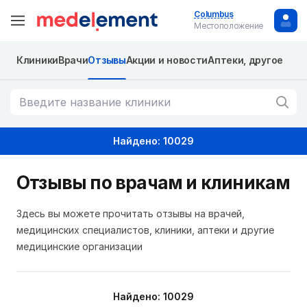
Columbus
Местоположение
Клиники
Врачи
Отзывы
Акции и новости
Аптеки, другое
Найдено: 10029
Отзывы по врачам и клиникам
Здесь вы можете прочитать отзывы на врачей,
медицинских специалистов, клиники, аптеки и другие
медицинские организации
Найдено: 10029