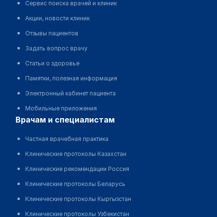
Сервис поиска врачей и клиник
Акции, новости клиник
Отзывы пациентов
Задать вопрос врачу
Статьи о здоровье
Памятки, полезная информация
Электронный кабинет пациента
Мобильные приложения
врачам и специалистам
Частная врачебная практика
Клинические протоколы Казахстан
Клинические рекомендации Россия
Клинические протоколы Беларусь
Клинические протоколы Кыргызстан
Клинические протоколы Узбекистан