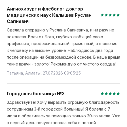
Ангиохирург и флеболог доктор
медицинских наук Калышев Руслан
Сапиевич
Сделала операцию у Руслана Сапиевича, и ни разу не
пожалела. Врач от Бога, глубоко любящий свою
профессию, профессиональный, грамотный, отношение
к человеку на высшем уровне. Наблюдаюсь два года
после операции на безвозмездной основе. В наше время
такие врачи - золото! Рекомендую от чистого сердца!
Татьяна, Алматы, 27.07.2026 09:05:25
Городская больница №3
Здравствуйте! Хочу выразить огромную благодарность
сотрудникам 3-й городской больницы! Я болела с 7
июля и обратилась за помощью только 20-го числа. Уже
в первый день почувствовала себя в полной