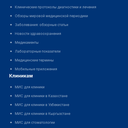
Клинические протоколы диагностики и лечения
Обзоры мировой медицинской периодики
Заболевания: обзорные статьи
Новости здравоохранения
Медикаменты
Лабораторные показатели
Медицинские термины
Мобильные приложения
клиникам
МИС для клиники
МИС для клиники в Казахстане
МИС для клиники в Узбекистане
МИС для клиники в Кыргызстане
МИС для стоматологии