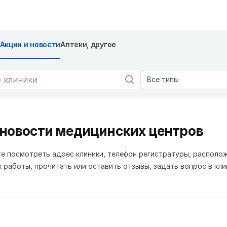
Акции и новости
Аптеки, другое
Все типы
 новости медицинских центров
е посмотреть адрес клиники, телефон регистратуры, располо
к работы, прочитать или оставить отзывы, задать вопрос в кли