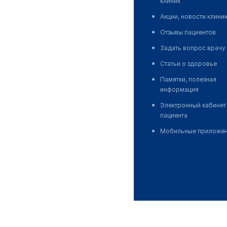
клиник
Акции, новости клини
Отзывы пациентов
Задать вопрос врачу
Статьи о здоровье
Памятки, полезная
информация
Электронный кабинет
пациента
Мобильные приложе