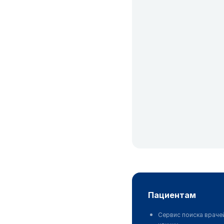
пациентам
Сервис поиска враче