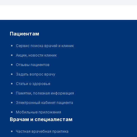
пациентам
Сервис поиска врачей и клиник
Акции, новости клиник
Отзывы пациентов
Задать вопрос врачу
Статьи о здоровье
Памятки, полезная информация
Электронный кабинет пациента
Мобильные приложения
врачам и специалистам
Частная врачебная практика