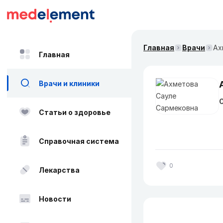
Главная
Врачи
Ах
Главная
Врачи и клиники
О
Статьи о здоровье
Справочная система
0
Лекарства
Новости