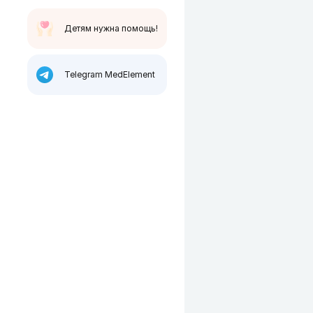
Детям нужна помощь!
Telegram MedElement