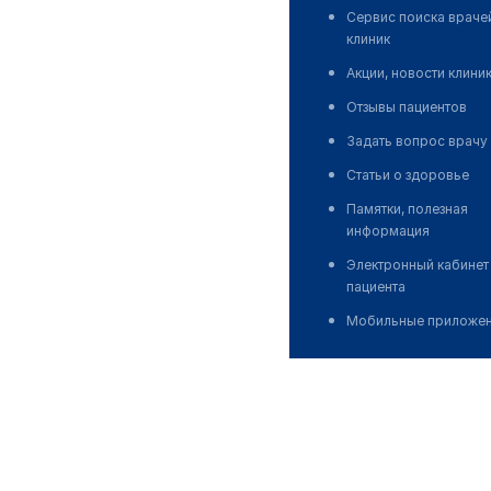
Сервис поиска враче
клиник
Акции, новости клини
Отзывы пациентов
Задать вопрос врачу
Статьи о здоровье
Памятки, полезная
информация
Электронный кабинет
пациента
Мобильные приложе