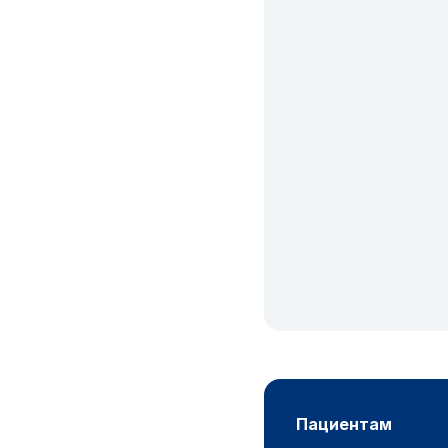
пациентам