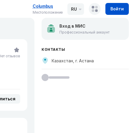
Columbus
Войти
RU
Местоположение
Вход в МИС
Профессиональный аккаунт
КОНТАКТЫ
Нет отзывов
Казахстан, г. Астана
литься