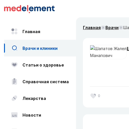
Главная
Врачи
Ша
Главная
Врачи и клиники
Статьи о здоровье
Справочная система
0
Лекарства
Новости