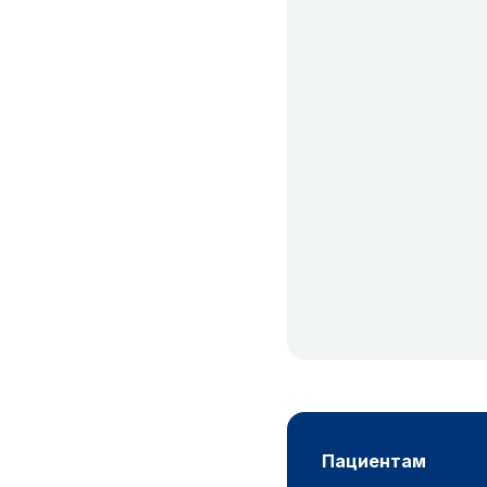
пациентам