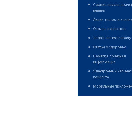
Сервис поиска враче
клиник
Акции, новости клини
Отзывы пациентов
Задать вопрос врачу
Статьи о здоровье
Памятки, полезная
информация
Электронный кабинет
пациента
Мобильные приложе